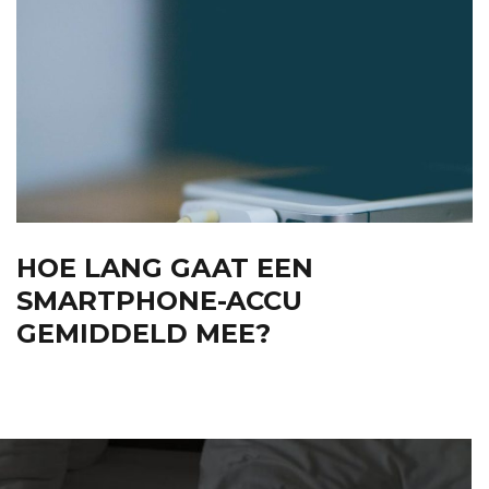
HOE LANG GAAT EEN
SMARTPHONE-ACCU
GEMIDDELD MEE?