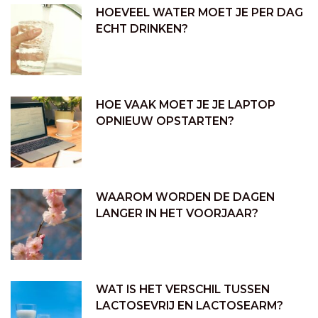
HOEVEEL WATER MOET JE PER DAG
ECHT DRINKEN?
HOE VAAK MOET JE JE LAPTOP
OPNIEUW OPSTARTEN?
WAAROM WORDEN DE DAGEN
LANGER IN HET VOORJAAR?
WAT IS HET VERSCHIL TUSSEN
LACTOSEVRIJ EN LACTOSEARM?