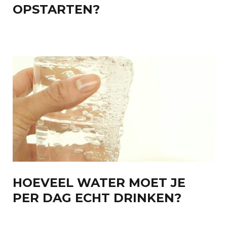
OPSTARTEN?
HOEVEEL WATER MOET JE
PER DAG ECHT DRINKEN?