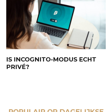
IS INCOGNITO-MODUS ECHT
PRIVÉ?
POPULAIR OP DAGELIJKSE