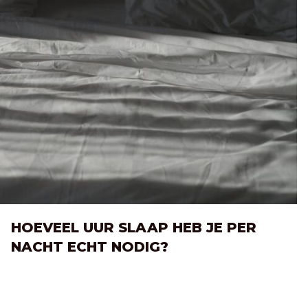
HOEVEEL UUR SLAAP HEB JE PER
NACHT ECHT NODIG?