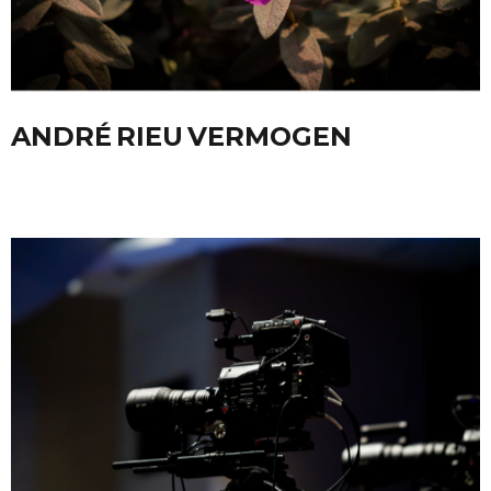
ANDRÉ RIEU VERMOGEN