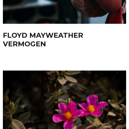
FLOYD MAYWEATHER
VERMOGEN