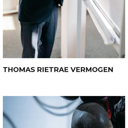
THOMAS RIETRAE VERMOGEN