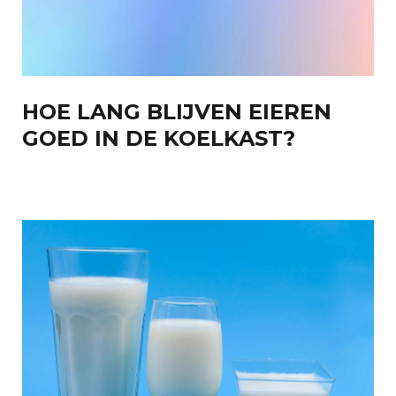
HOE LANG BLIJVEN EIEREN
GOED IN DE KOELKAST?