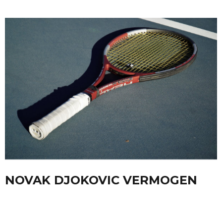
NOVAK DJOKOVIC VERMOGEN