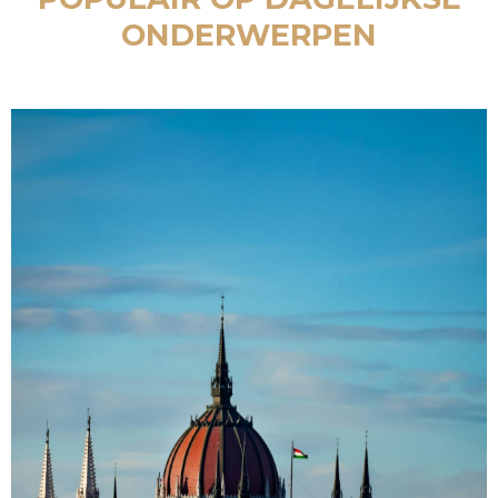
ONDERWERPEN