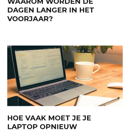
WAAROM WORDEN DE
DAGEN LANGER IN HET
VOORJAAR?
HOE VAAK MOET JE JE
LAPTOP OPNIEUW