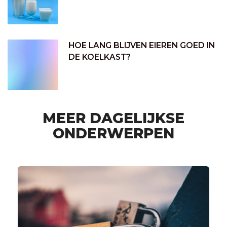
HOE LANG BLIJVEN EIEREN GOED IN
DE KOELKAST?
MEER DAGELIJKSE
ONDERWERPEN