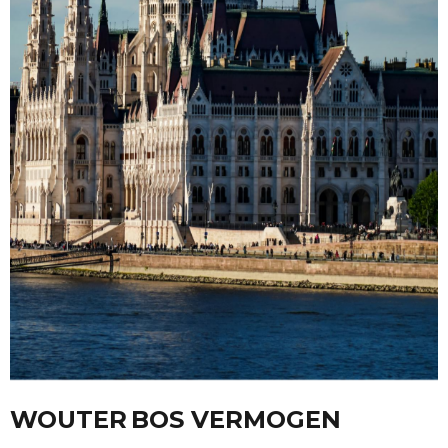
WOUTER BOS VERMOGEN