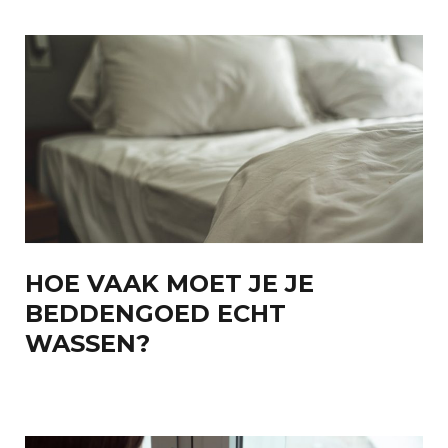
HOE VAAK MOET JE JE
BEDDENGOED ECHT
WASSEN?