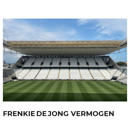
FRENKIE DE JONG VERMOGEN