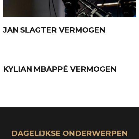
JAN SLAGTER VERMOGEN
KYLIAN MBAPPÉ VERMOGEN
DAGELIJKSE ONDERWERPEN