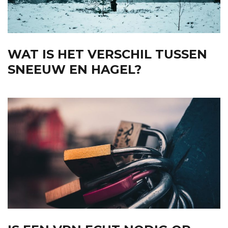
WAT IS HET VERSCHIL TUSSEN
SNEEUW EN HAGEL?