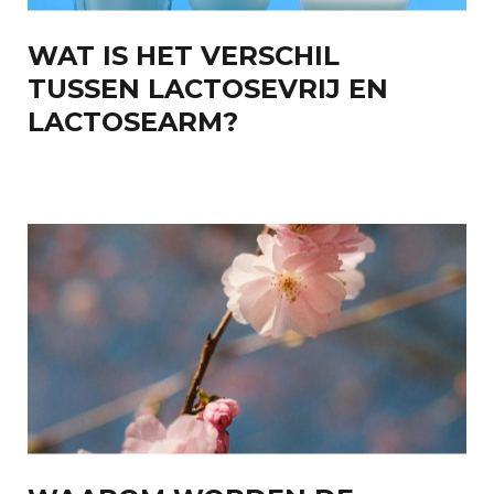
WAT IS HET VERSCHIL
TUSSEN LACTOSEVRIJ EN
LACTOSEARM?