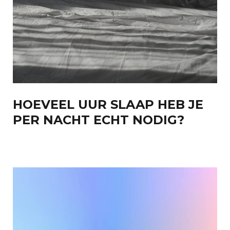
HOEVEEL UUR SLAAP HEB JE
PER NACHT ECHT NODIG?