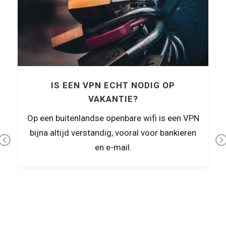
Previous