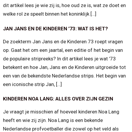
dit artikel lees je wie zij is, hoe oud ze is, wat ze doet en
welke rol ze speelt binnen het koninklijk […]
JAN JANS EN DE KINDEREN ’73: WAT IS HET?
De zoekterm Jan Jans en de Kinderen 73 roept vragen
op. Gaat het om een jaartal, een editie of het begin van
de populaire stripreeks? In dit artikel lees je wat ’73
betekent en hoe Jan, Jans en de Kinderen uitgroeide tot
een van de bekendste Nederlandse strips. Het begin van
een iconische strip Jan, […]
KINDEREN NOA LANG: ALLES OVER ZIJN GEZIN
Je vraagt je misschien af hoeveel kinderen Noa Lang
heeft en wie zij zijn. Noa Lang is een bekende
Nederlandse profvoetballer die zowel op het veld als