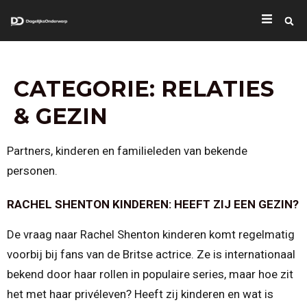
CATEGORIE:
RELATIES
& GEZIN
Partners, kinderen en familieleden van bekende
personen.
RACHEL SHENTON KINDEREN: HEEFT ZIJ EEN GEZIN?
De vraag naar Rachel Shenton kinderen komt regelmatig
voorbij bij fans van de Britse actrice. Ze is internationaal
bekend door haar rollen in populaire series, maar hoe zit
het met haar privéleven? Heeft zij kinderen en wat is