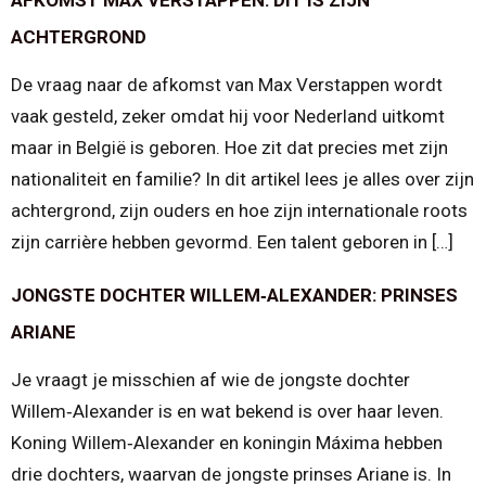
ACHTERGROND
De vraag naar de afkomst van Max Verstappen wordt
vaak gesteld, zeker omdat hij voor Nederland uitkomt
maar in België is geboren. Hoe zit dat precies met zijn
nationaliteit en familie? In dit artikel lees je alles over zijn
achtergrond, zijn ouders en hoe zijn internationale roots
zijn carrière hebben gevormd. Een talent geboren in […]
JONGSTE DOCHTER WILLEM‑ALEXANDER: PRINSES
ARIANE
Je vraagt je misschien af wie de jongste dochter
Willem‑Alexander is en wat bekend is over haar leven.
Koning Willem‑Alexander en koningin Máxima hebben
drie dochters, waarvan de jongste prinses Ariane is. In