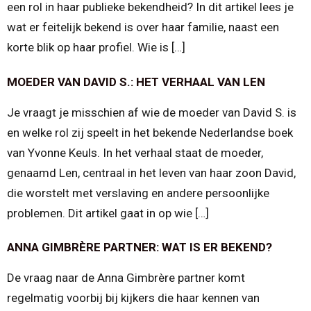
een rol in haar publieke bekendheid? In dit artikel lees je
wat er feitelijk bekend is over haar familie, naast een
korte blik op haar profiel. Wie is […]
MOEDER VAN DAVID S.: HET VERHAAL VAN LEN
Je vraagt je misschien af wie de moeder van David S. is
en welke rol zij speelt in het bekende Nederlandse boek
van Yvonne Keuls. In het verhaal staat de moeder,
genaamd Len, centraal in het leven van haar zoon David,
die worstelt met verslaving en andere persoonlijke
problemen. Dit artikel gaat in op wie […]
ANNA GIMBRÈRE PARTNER: WAT IS ER BEKEND?
De vraag naar de Anna Gimbrère partner komt
regelmatig voorbij bij kijkers die haar kennen van