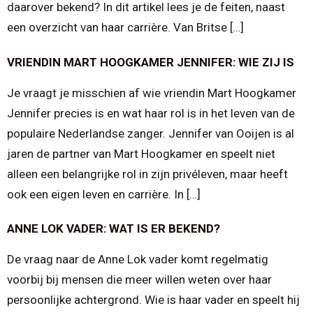
daarover bekend? In dit artikel lees je de feiten, naast
een overzicht van haar carrière. Van Britse […]
VRIENDIN MART HOOGKAMER JENNIFER: WIE ZIJ IS
Je vraagt je misschien af wie vriendin Mart Hoogkamer
Jennifer precies is en wat haar rol is in het leven van de
populaire Nederlandse zanger. Jennifer van Ooijen is al
jaren de partner van Mart Hoogkamer en speelt niet
alleen een belangrijke rol in zijn privéleven, maar heeft
ook een eigen leven en carrière. In […]
ANNE LOK VADER: WAT IS ER BEKEND?
De vraag naar de Anne Lok vader komt regelmatig
voorbij bij mensen die meer willen weten over haar
persoonlijke achtergrond. Wie is haar vader en speelt hij