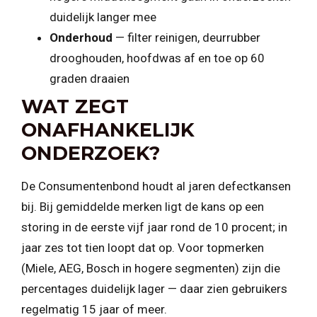
duidelijk langer mee
Onderhoud
— filter reinigen, deurrubber
drooghouden, hoofdwas af en toe op 60
graden draaien
WAT ZEGT
ONAFHANKELIJK
ONDERZOEK?
De Consumentenbond houdt al jaren defectkansen
bij. Bij gemiddelde merken ligt de kans op een
storing in de eerste vijf jaar rond de 10 procent; in
jaar zes tot tien loopt dat op. Voor topmerken
(Miele, AEG, Bosch in hogere segmenten) zijn die
percentages duidelijk lager — daar zien gebruikers
regelmatig 15 jaar of meer.