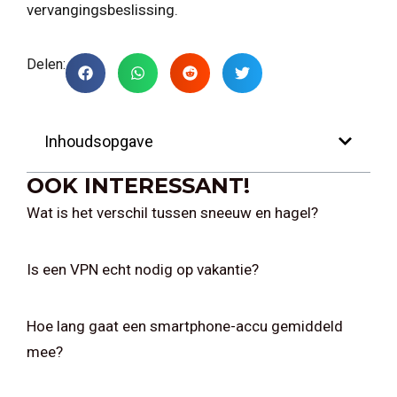
vervangingsbeslissing.
Delen:
Inhoudsopgave
OOK INTERESSANT!
Wat is het verschil tussen sneeuw en hagel?
Is een VPN echt nodig op vakantie?
Hoe lang gaat een smartphone-accu gemiddeld
mee?