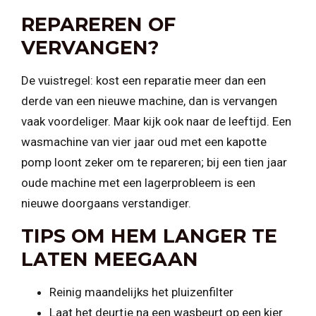
REPAREREN OF
VERVANGEN?
De vuistregel: kost een reparatie meer dan een
derde van een nieuwe machine, dan is vervangen
vaak voordeliger. Maar kijk ook naar de leeftijd. Een
wasmachine van vier jaar oud met een kapotte
pomp loont zeker om te repareren; bij een tien jaar
oude machine met een lagerprobleem is een
nieuwe doorgaans verstandiger.
TIPS OM HEM LANGER TE
LATEN MEEGAAN
Reinig maandelijks het pluizenfilter
Laat het deurtje na een wasbeurt op een kier