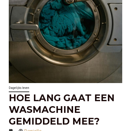
Dagelijks leven
HOE LANG GAAT EEN
WASMACHINE
GEMIDDELD MEE?
Danielle