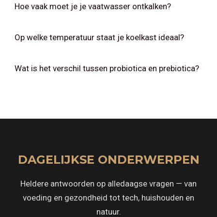
Hoe vaak moet je je vaatwasser ontkalken?
Op welke temperatuur staat je koelkast ideaal?
Wat is het verschil tussen probiotica en prebiotica?
DAGELIJKSE ONDERWERPEN
Heldere antwoorden op alledaagse vragen — van
voeding en gezondheid tot tech, huishouden en
natuur.