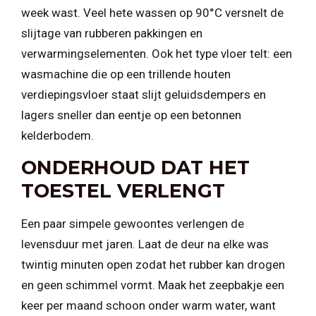
week wast. Veel hete wassen op 90°C versnelt de
slijtage van rubberen pakkingen en
verwarmingselementen. Ook het type vloer telt: een
wasmachine die op een trillende houten
verdiepingsvloer staat slijt geluidsdempers en
lagers sneller dan eentje op een betonnen
kelderbodem.
ONDERHOUD DAT HET
TOESTEL VERLENGT
Een paar simpele gewoontes verlengen de
levensduur met jaren. Laat de deur na elke was
twintig minuten open zodat het rubber kan drogen
en geen schimmel vormt. Maak het zeepbakje een
keer per maand schoon onder warm water, want