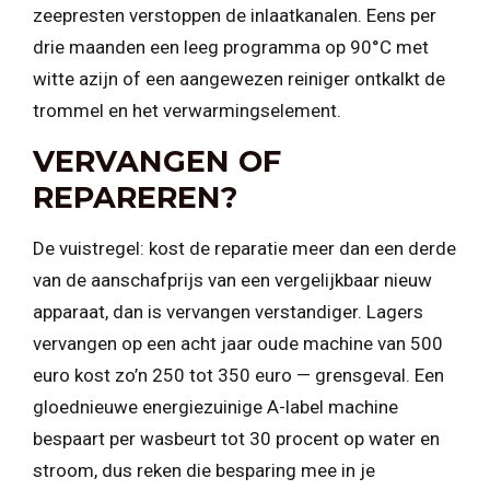
zeepresten verstoppen de inlaatkanalen. Eens per
drie maanden een leeg programma op 90°C met
witte azijn of een aangewezen reiniger ontkalkt de
trommel en het verwarmingselement.
VERVANGEN OF
REPAREREN?
De vuistregel: kost de reparatie meer dan een derde
van de aanschafprijs van een vergelijkbaar nieuw
apparaat, dan is vervangen verstandiger. Lagers
vervangen op een acht jaar oude machine van 500
euro kost zo’n 250 tot 350 euro — grensgeval. Een
gloednieuwe energiezuinige A-label machine
bespaart per wasbeurt tot 30 procent op water en
stroom, dus reken die besparing mee in je