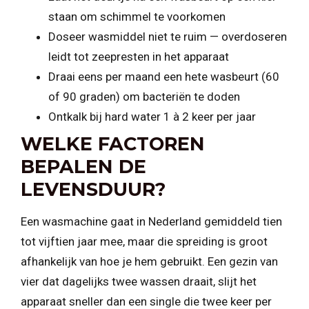
staan om schimmel te voorkomen
Doseer wasmiddel niet te ruim — overdoseren
leidt tot zeepresten in het apparaat
Draai eens per maand een hete wasbeurt (60
of 90 graden) om bacteriën te doden
Ontkalk bij hard water 1 à 2 keer per jaar
WELKE FACTOREN
BEPALEN DE
LEVENSDUUR?
Een wasmachine gaat in Nederland gemiddeld tien
tot vijftien jaar mee, maar die spreiding is groot
afhankelijk van hoe je hem gebruikt. Een gezin van
vier dat dagelijks twee wassen draait, slijt het
apparaat sneller dan een single die twee keer per