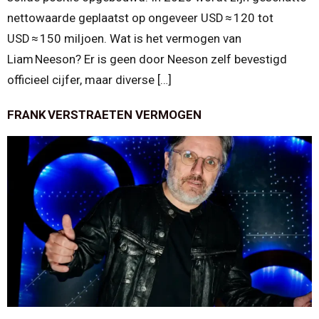
nettowaarde geplaatst op ongeveer USD ≈ 120 tot
USD ≈ 150 miljoen. Wat is het vermogen van
Liam Neeson? Er is geen door Neeson zelf bevestigd
officieel cijfer, maar diverse […]
FRANK VERSTRAETEN VERMOGEN