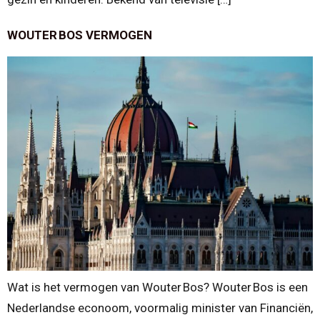
WOUTER BOS VERMOGEN
Wat is het vermogen van Wouter Bos? Wouter Bos is een
Nederlandse econoom, voormalig minister van Financiën,