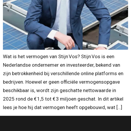
Wat is het vermogen van Stijn Vos? Stijn Vos is een
Nederlandse ondernemer en investeerder, bekend van
zijn betrokkenheid bij verschillende online platforms en
bedrijven. Hoewel er geen officiële vermogensopgave
beschikbaar is, wordt zijn geschatte nettowaarde in
2025 rond de € 1,5 tot € 3 miljoen geschat. In dit artikel
lees je hoe hij dat vermogen heeft opgebouwd, wat […]