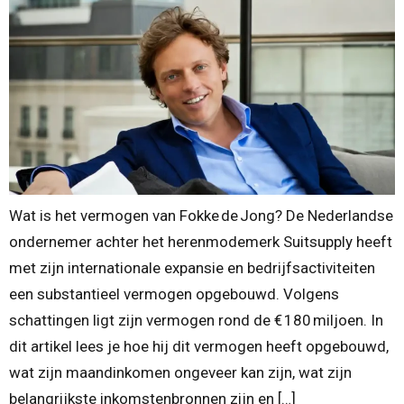
Wat is het vermogen van Fokke de Jong? De Nederlandse
ondernemer achter het herenmodemerk Suitsupply heeft
met zijn internationale expansie en bedrijfsactiviteiten
een substantieel vermogen opgebouwd. Volgens
schattingen ligt zijn vermogen rond de € 180 miljoen. In
dit artikel lees je hoe hij dit vermogen heeft opgebouwd,
wat zijn maandinkomen ongeveer kan zijn, wat zijn
belangrijkste inkomstenbronnen zijn en […]