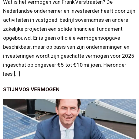
Wat is het vermogen van Frank Verstraeten? De
Nederlandse ondernemer en investeerder heeft door zijn
activiteiten in vastgoed, bedrijfsovernames en andere
zakelijke projecten een solide financieel fundament
opgebouwd. Er is geen officiële vermogensopgave
beschikbaar, maar op basis van zijn ondernemingen en
investeringen wordt zijn geschatte vermogen voor 2025
ingeschat op ongeveer € 5 tot € 10 miljoen. Hieronder
lees […]
STIJN VOS VERMOGEN