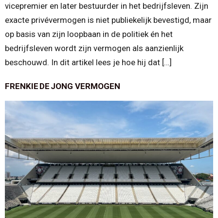
vicepremier en later bestuurder in het bedrijfsleven. Zijn
exacte privévermogen is niet publiekelijk bevestigd, maar
op basis van zijn loopbaan in de politiek én het
bedrijfsleven wordt zijn vermogen als aanzienlijk
beschouwd. In dit artikel lees je hoe hij dat […]
FRENKIE DE JONG VERMOGEN