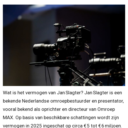
Wat is het vermogen van Jan Slagter? Jan Slagter is een
bekende Nederlandse omroepbestuurder en presentator,
vooral bekend als oprichter en directeur van Omroep
MAX. Op basis van beschikbare schattingen wordt zijn
vermogen in 2025 ingeschat op circa € 5 tot € 6 miljoen.