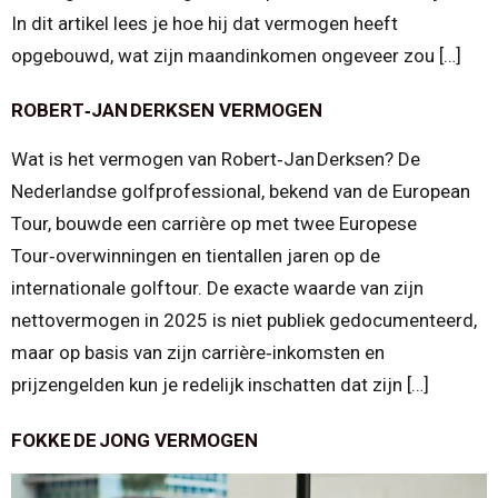
In dit artikel lees je hoe hij dat vermogen heeft
opgebouwd, wat zijn maandinkomen ongeveer zou […]
ROBERT‑JAN DERKSEN VERMOGEN
Wat is het vermogen van Robert‑Jan Derksen? De
Nederlandse golfprofessional, bekend van de European
Tour, bouwde een carrière op met twee Europese
Tour‑overwinningen en tientallen jaren op de
internationale golftour. De exacte waarde van zijn
nettovermogen in 2025 is niet publiek gedocumenteerd,
maar op basis van zijn carrière‑inkomsten en
prijzengelden kun je redelijk inschatten dat zijn […]
FOKKE DE JONG VERMOGEN