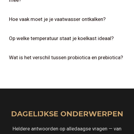
Hoe vaak moet je je vaatwasser ontkalken?
Op welke temperatuur staat je koelkast ideaal?
Wat is het verschil tussen probiotica en prebiotica?
DAGELIJKSE ONDERWERPEN
Heldere antwoorden op alledaagse vragen — van