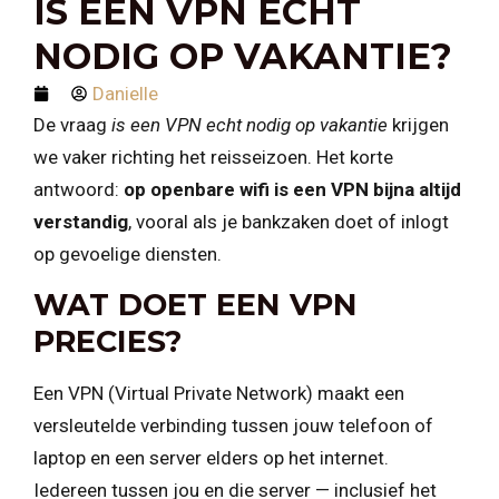
IS EEN VPN ECHT
NODIG OP VAKANTIE?
Danielle
De vraag
is een VPN echt nodig op vakantie
krijgen
we vaker richting het reisseizoen. Het korte
antwoord:
op openbare wifi is een VPN bijna altijd
verstandig
, vooral als je bankzaken doet of inlogt
op gevoelige diensten.
WAT DOET EEN VPN
PRECIES?
Een VPN (Virtual Private Network) maakt een
versleutelde verbinding tussen jouw telefoon of
laptop en een server elders op het internet.
Iedereen tussen jou en die server — inclusief het