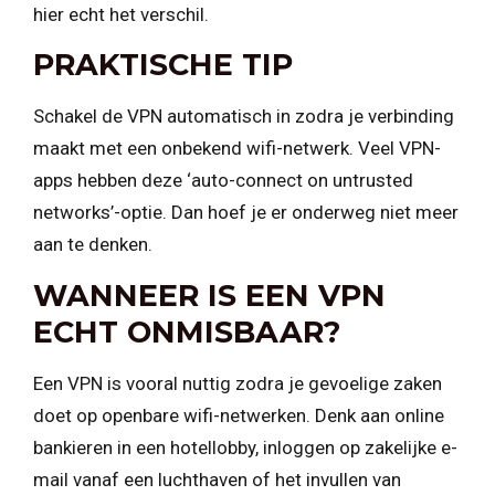
hier echt het verschil.
PRAKTISCHE TIP
Schakel de VPN automatisch in zodra je verbinding
maakt met een onbekend wifi-netwerk. Veel VPN-
apps hebben deze ‘auto-connect on untrusted
networks’-optie. Dan hoef je er onderweg niet meer
aan te denken.
WANNEER IS EEN VPN
ECHT ONMISBAAR?
Een VPN is vooral nuttig zodra je gevoelige zaken
doet op openbare wifi-netwerken. Denk aan online
bankieren in een hotellobby, inloggen op zakelijke e-
mail vanaf een luchthaven of het invullen van