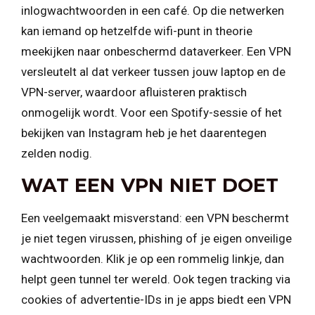
inlogwachtwoorden in een café. Op die netwerken
kan iemand op hetzelfde wifi-punt in theorie
meekijken naar onbeschermd dataverkeer. Een VPN
versleutelt al dat verkeer tussen jouw laptop en de
VPN-server, waardoor afluisteren praktisch
onmogelijk wordt. Voor een Spotify-sessie of het
bekijken van Instagram heb je het daarentegen
zelden nodig.
WAT EEN VPN NIET DOET
Een veelgemaakt misverstand: een VPN beschermt
je niet tegen virussen, phishing of je eigen onveilige
wachtwoorden. Klik je op een rommelig linkje, dan
helpt geen tunnel ter wereld. Ook tegen tracking via
cookies of advertentie-IDs in je apps biedt een VPN