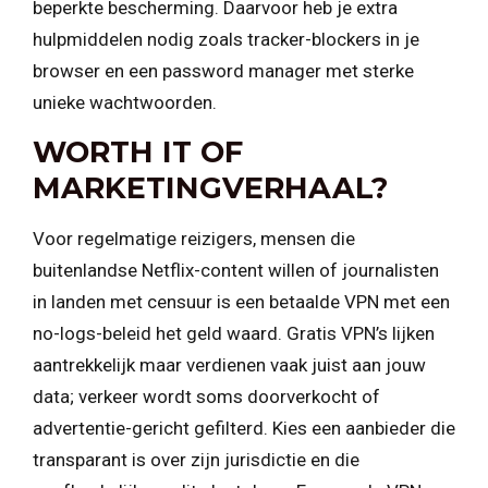
beperkte bescherming. Daarvoor heb je extra
hulpmiddelen nodig zoals tracker-blockers in je
browser en een password manager met sterke
unieke wachtwoorden.
WORTH IT OF
MARKETINGVERHAAL?
Voor regelmatige reizigers, mensen die
buitenlandse Netflix-content willen of journalisten
in landen met censuur is een betaalde VPN met een
no-logs-beleid het geld waard. Gratis VPN’s lijken
aantrekkelijk maar verdienen vaak juist aan jouw
data; verkeer wordt soms doorverkocht of
advertentie-gericht gefilterd. Kies een aanbieder die
transparant is over zijn jurisdictie en die