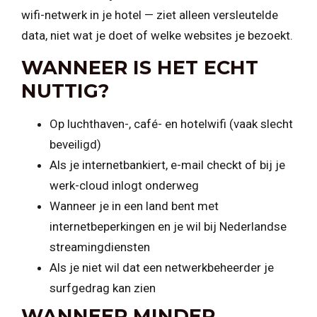
wifi-netwerk in je hotel — ziet alleen versleutelde
data, niet wat je doet of welke websites je bezoekt.
WANNEER IS HET ECHT
NUTTIG?
Op luchthaven-, café- en hotelwifi (vaak slecht
beveiligd)
Als je internetbankiert, e-mail checkt of bij je
werk-cloud inlogt onderweg
Wanneer je in een land bent met
internetbeperkingen en je wil bij Nederlandse
streamingdiensten
Als je niet wil dat een netwerkbeheerder je
surfgedrag kan zien
WANNEER MINDER