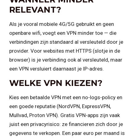
RELEVANT?
Als je vooral mobiele 4G/5G gebruikt en geen
openbare wifi, voegt een VPN minder toe — die
verbindingen zijn standaard al versleuteld door je
provider. Voor websites met HTTPS (slotje in de
browser) is je verbinding ook al versleuteld, maar
een VPN versluiert daarnaast je IP-adres.
WELKE VPN KIEZEN?
Kies een betaalde VPN met een no-logs-policy en
een goede reputatie (NordVPN, ExpressVPN,
Mullvad, Proton VPN). Gratis VPN-apps zijn vaak
juist een privacyrisico: ze financieren zich door je
gegevens te verkopen. Een paar euro per maand is