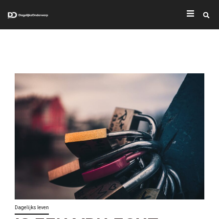
Dagelijks leven