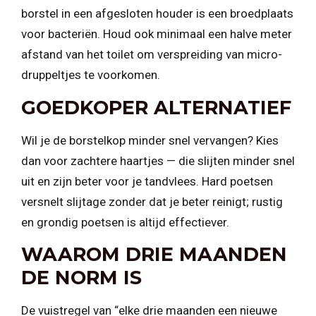
borstel in een afgesloten houder is een broedplaats
voor bacteriën. Houd ook minimaal een halve meter
afstand van het toilet om verspreiding van micro-
druppeltjes te voorkomen.
GOEDKOPER ALTERNATIEF
Wil je de borstelkop minder snel vervangen? Kies
dan voor zachtere haartjes — die slijten minder snel
uit en zijn beter voor je tandvlees. Hard poetsen
versnelt slijtage zonder dat je beter reinigt; rustig
en grondig poetsen is altijd effectiever.
WAAROM DRIE MAANDEN
DE NORM IS
De vuistregel van “elke drie maanden een nieuwe