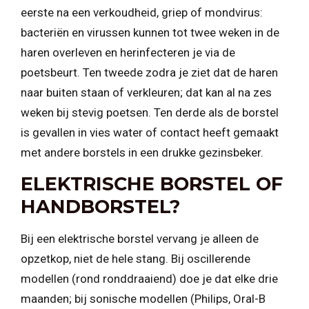
eerste na een verkoudheid, griep of mondvirus:
bacteriën en virussen kunnen tot twee weken in de
haren overleven en herinfecteren je via de
poetsbeurt. Ten tweede zodra je ziet dat de haren
naar buiten staan of verkleuren; dat kan al na zes
weken bij stevig poetsen. Ten derde als de borstel
is gevallen in vies water of contact heeft gemaakt
met andere borstels in een drukke gezinsbeker.
ELEKTRISCHE BORSTEL OF
HANDBORSTEL?
Bij een elektrische borstel vervang je alleen de
opzetkop, niet de hele stang. Bij oscillerende
modellen (rond ronddraaiend) doe je dat elke drie
maanden; bij sonische modellen (Philips, Oral-B