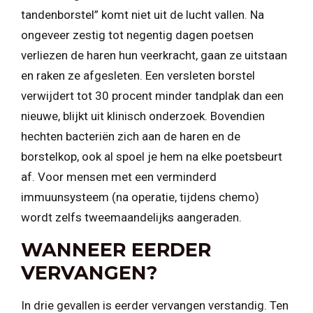
tandenborstel” komt niet uit de lucht vallen. Na
ongeveer zestig tot negentig dagen poetsen
verliezen de haren hun veerkracht, gaan ze uitstaan
en raken ze afgesleten. Een versleten borstel
verwijdert tot 30 procent minder tandplak dan een
nieuwe, blijkt uit klinisch onderzoek. Bovendien
hechten bacteriën zich aan de haren en de
borstelkop, ook al spoel je hem na elke poetsbeurt
af. Voor mensen met een verminderd
immuunsysteem (na operatie, tijdens chemo)
wordt zelfs tweemaandelijks aangeraden.
WANNEER EERDER
VERVANGEN?
In drie gevallen is eerder vervangen verstandig. Ten