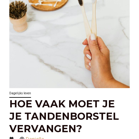
Dagelijks leven
HOE VAAK MOET JE
JE TANDENBORSTEL
VERVANGEN?
Danielle