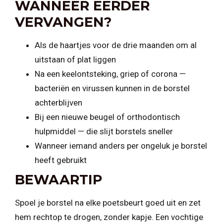
WANNEER EERDER
VERVANGEN?
Als de haartjes voor de drie maanden om al
uitstaan of plat liggen
Na een keelontsteking, griep of corona —
bacteriën en virussen kunnen in de borstel
achterblijven
Bij een nieuwe beugel of orthodontisch
hulpmiddel — die slijt borstels sneller
Wanneer iemand anders per ongeluk je borstel
heeft gebruikt
BEWAARTIP
Spoel je borstel na elke poetsbeurt goed uit en zet
hem rechtop te drogen, zonder kapje. Een vochtige