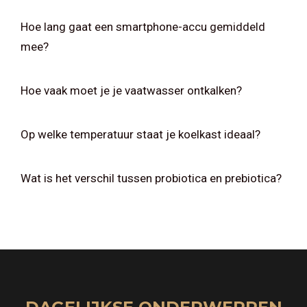
Hoe lang gaat een smartphone-accu gemiddeld
mee?
Hoe vaak moet je je vaatwasser ontkalken?
Op welke temperatuur staat je koelkast ideaal?
Wat is het verschil tussen probiotica en prebiotica?