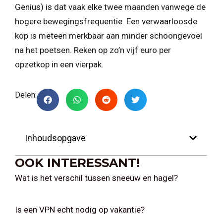
Genius) is dat vaak elke twee maanden vanwege de
hogere bewegingsfrequentie. Een verwaarloosde
kop is meteen merkbaar aan minder schoongevoel
na het poetsen. Reken op zo’n vijf euro per
opzetkop in een vierpak.
Delen:
Inhoudsopgave
OOK INTERESSANT!
Wat is het verschil tussen sneeuw en hagel?
Is een VPN echt nodig op vakantie?