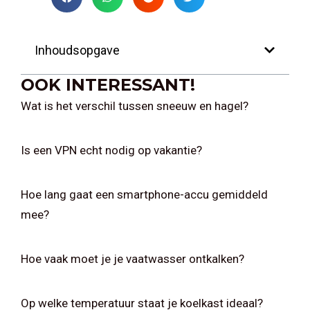
Inhoudsopgave
OOK INTERESSANT!
Wat is het verschil tussen sneeuw en hagel?
Is een VPN echt nodig op vakantie?
Hoe lang gaat een smartphone-accu gemiddeld
mee?
Hoe vaak moet je je vaatwasser ontkalken?
Op welke temperatuur staat je koelkast ideaal?