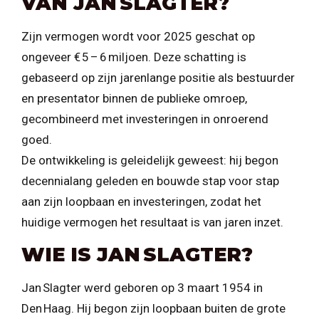
VAN JAN SLAGTER?
Zijn vermogen wordt voor 2025 geschat op
ongeveer € 5 – 6 miljoen. Deze schatting is
gebaseerd op zijn jarenlange positie als bestuurder
en presentator binnen de publieke omroep,
gecombineerd met investeringen in onroerend
goed.
De ontwikkeling is geleidelijk geweest: hij begon
decennialang geleden en bouwde stap voor stap
aan zijn loopbaan en investeringen, zodat het
huidige vermogen het resultaat is van jaren inzet.
WIE IS JAN SLAGTER?
Jan Slagter werd geboren op 3 maart 1954 in
Den Haag. Hij begon zijn loopbaan buiten de grote