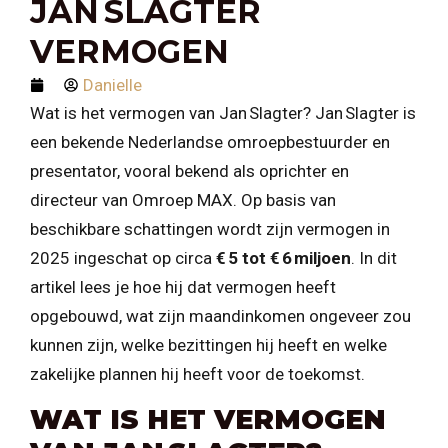
JAN SLAGTER
VERMOGEN
Danielle
Wat is het vermogen van Jan Slagter? Jan Slagter is
een bekende Nederlandse omroepbestuurder en
presentator, vooral bekend als oprichter en
directeur van Omroep MAX. Op basis van
beschikbare schattingen wordt zijn vermogen in
2025 ingeschat op circa
€ 5 tot € 6 miljoen
. In dit
artikel lees je hoe hij dat vermogen heeft
opgebouwd, wat zijn maandinkomen ongeveer zou
kunnen zijn, welke bezittingen hij heeft en welke
zakelijke plannen hij heeft voor de toekomst.
WAT IS HET VERMOGEN