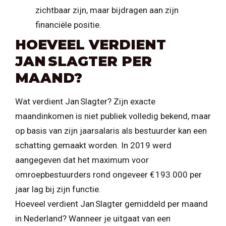
zichtbaar zijn, maar bijdragen aan zijn
financiële positie.
HOEVEEL VERDIENT
JAN SLAGTER PER
MAAND?
Wat verdient Jan Slagter? Zijn exacte
maandinkomen is niet publiek volledig bekend, maar
op basis van zijn jaarsalaris als bestuurder kan een
schatting gemaakt worden. In 2019 werd
aangegeven dat het maximum voor
omroepbestuurders rond ongeveer € 193.000 per
jaar lag bij zijn functie.
Hoeveel verdient Jan Slagter gemiddeld per maand
in Nederland? Wanneer je uitgaat van een