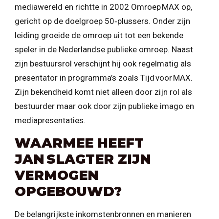
mediawereld en richtte in 2002 Omroep MAX op,
gericht op de doelgroep 50‑plussers. Onder zijn
leiding groeide de omroep uit tot een bekende
speler in de Nederlandse publieke omroep. Naast
zijn bestuursrol verschijnt hij ook regelmatig als
presentator in programma’s zoals Tijd voor MAX.
Zijn bekendheid komt niet alleen door zijn rol als
bestuurder maar ook door zijn publieke imago en
mediapresentaties.
WAARMEE HEEFT
JAN SLAGTER ZIJN
VERMOGEN
OPGEBOUWD?
De belangrijkste inkomstenbronnen en manieren