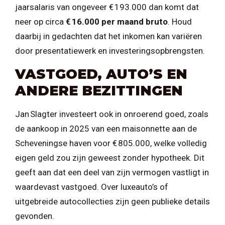
jaarsalaris van ongeveer € 193.000 dan komt dat
neer op circa
€ 16.000 per maand bruto
. Houd
daarbij in gedachten dat het inkomen kan variëren
door presentatiewerk en investeringsopbrengsten.
VASTGOED, AUTO’S EN
ANDERE BEZITTINGEN
Jan Slagter investeert ook in onroerend goed, zoals
de aankoop in 2025 van een maisonnette aan de
Scheveningse haven voor € 805.000, welke volledig
eigen geld zou zijn geweest zonder hypotheek. Dit
geeft aan dat een deel van zijn vermogen vastligt in
waardevast vastgoed. Over luxeauto’s of
uitgebreide autocollecties zijn geen publieke details
gevonden.