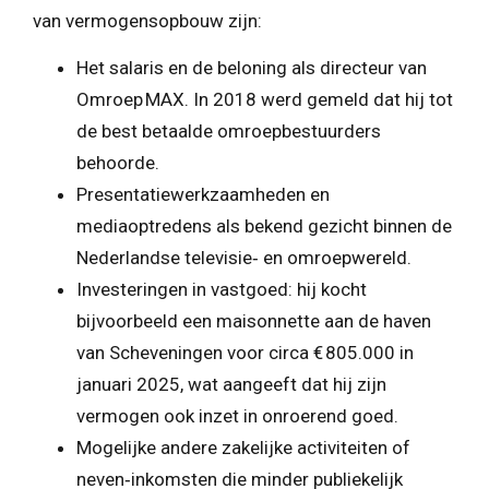
van vermogensopbouw zijn:
Het salaris en de beloning als directeur van
Omroep MAX. In 2018 werd gemeld dat hij tot
de best betaalde omroepbestuurders
behoorde.
Presentatiewerkzaamheden en
mediaoptredens als bekend gezicht binnen de
Nederlandse televisie‑ en omroepwereld.
Investeringen in vastgoed: hij kocht
bijvoorbeeld een maisonnette aan de haven
van Scheveningen voor circa € 805.000 in
januari 2025, wat aangeeft dat hij zijn
vermogen ook inzet in onroerend goed.
Mogelijke andere zakelijke activiteiten of
neven‑inkomsten die minder publiekelijk