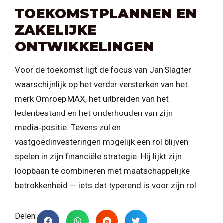
TOEKOMSTPLANNEN EN
ZAKELIJKE
ONTWIKKELINGEN
Voor de toekomst ligt de focus van Jan Slagter
waarschijnlijk op het verder versterken van het
merk Omroep MAX, het uitbreiden van het
ledenbestand en het onderhouden van zijn
media‑positie. Tevens zullen
vastgoedinvesteringen mogelijk een rol blijven
spelen in zijn financiële strategie. Hij lijkt zijn
loopbaan te combineren met maatschappelijke
betrokkenheid — iets dat typerend is voor zijn rol.
Delen: