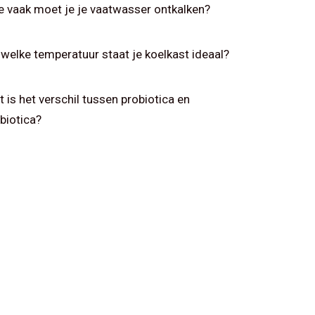
 vaak moet je je vaatwasser ontkalken?
welke temperatuur staat je koelkast ideaal?
 is het verschil tussen probiotica en
biotica?