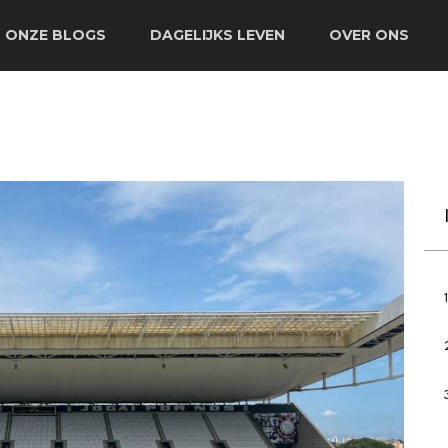
ONZE BLOGS
DAGELIJKS LEVEN
OVER ONS