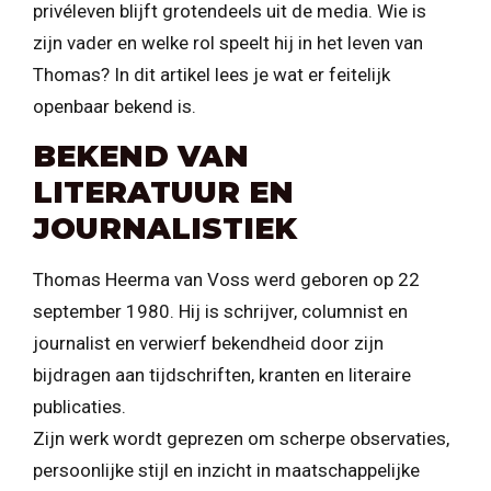
privéleven blijft grotendeels uit de media. Wie is
zijn vader en welke rol speelt hij in het leven van
Thomas? In dit artikel lees je wat er feitelijk
openbaar bekend is.
BEKEND VAN
LITERATUUR EN
JOURNALISTIEK
Thomas Heerma van Voss werd geboren op 22
september 1980. Hij is schrijver, columnist en
journalist en verwierf bekendheid door zijn
bijdragen aan tijdschriften, kranten en literaire
publicaties.
Zijn werk wordt geprezen om scherpe observaties,
persoonlijke stijl en inzicht in maatschappelijke