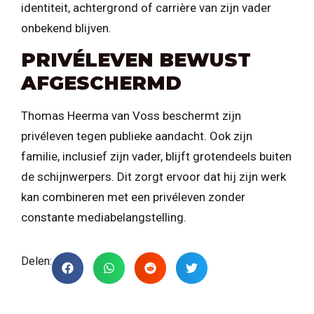
identiteit, achtergrond of carrière van zijn vader
onbekend blijven.
PRIVÉLEVEN BEWUST
AFGESCHERMD
Thomas Heerma van Voss beschermt zijn
privéleven tegen publieke aandacht. Ook zijn
familie, inclusief zijn vader, blijft grotendeels buiten
de schijnwerpers. Dit zorgt ervoor dat hij zijn werk
kan combineren met een privéleven zonder
constante mediabelangstelling.
Delen: