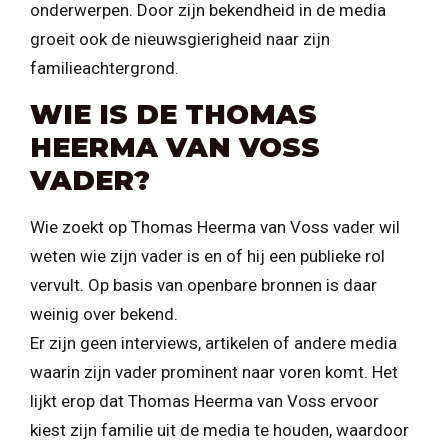
onderwerpen. Door zijn bekendheid in de media
groeit ook de nieuwsgierigheid naar zijn
familieachtergrond.
WIE IS DE THOMAS
HEERMA VAN VOSS
VADER?
Wie zoekt op Thomas Heerma van Voss vader wil
weten wie zijn vader is en of hij een publieke rol
vervult. Op basis van openbare bronnen is daar
weinig over bekend.
Er zijn geen interviews, artikelen of andere media
waarin zijn vader prominent naar voren komt. Het
lijkt erop dat Thomas Heerma van Voss ervoor
kiest zijn familie uit de media te houden, waardoor