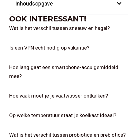
Inhoudsopgave
OOK INTERESSANT!
Wat is het verschil tussen sneeuw en hagel?
Is een VPN echt nodig op vakantie?
Hoe lang gaat een smartphone-accu gemiddeld
mee?
Hoe vaak moet je je vaatwasser ontkalken?
Op welke temperatuur staat je koelkast ideaal?
Wat is het verschil tussen probiotica en prebiotica?