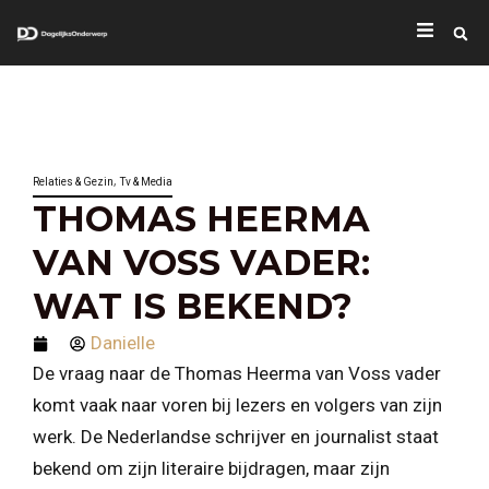
,
Relaties & Gezin
Tv & Media
THOMAS HEERMA
VAN VOSS VADER:
WAT IS BEKEND?
Danielle
De vraag naar de Thomas Heerma van Voss vader
komt vaak naar voren bij lezers en volgers van zijn
werk. De Nederlandse schrijver en journalist staat
bekend om zijn literaire bijdragen, maar zijn