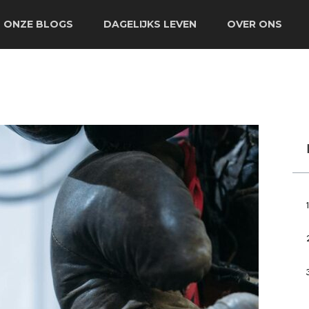
ONZE BLOGS
DAGELIJKS LEVEN
OVER ONS