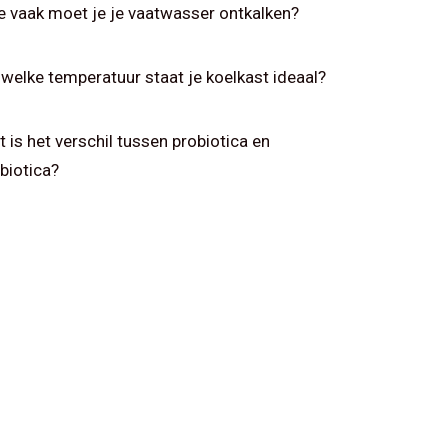
 vaak moet je je vaatwasser ontkalken?
welke temperatuur staat je koelkast ideaal?
 is het verschil tussen probiotica en
biotica?