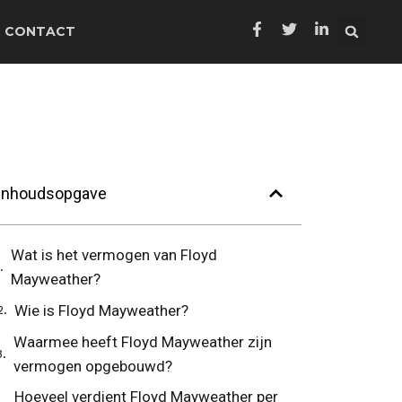
CONTACT
Inhoudsopgave
Wat is het vermogen van Floyd
Mayweather?
Wie is Floyd Mayweather?
Waarmee heeft Floyd Mayweather zijn
vermogen opgebouwd?
Hoeveel verdient Floyd Mayweather per